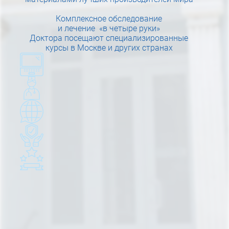
Комплексное обследование
и лечение «в четыре руки»
Доктора посещают специализированные
курсы в Москве и других странах