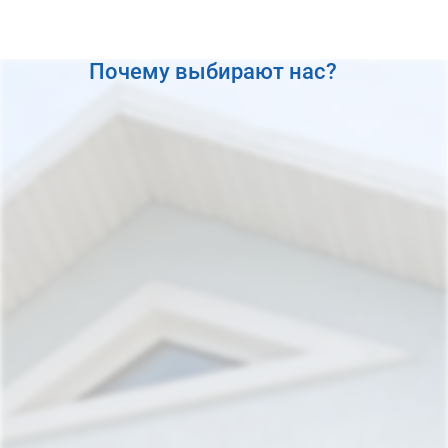
Почему выбирают нас?