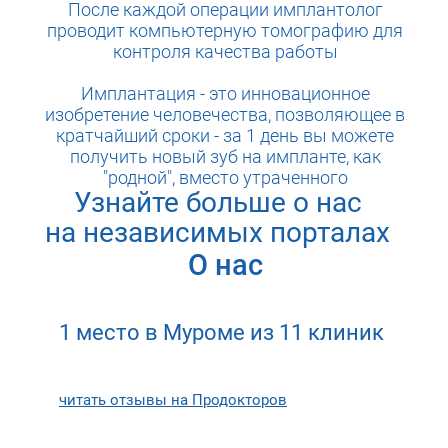
После каждой операции имплантолог
проводит компьютерную томографию для
контроля качества работы
Имплантация - это инновационное
изобретение человечества, позволяющее в
кратчайший сроки - за 1 день вы можете
получить новый зуб на импланте, как
"родной", вместо утраченного
Узнайте больше о нас
на независимых порталах
О нас
1 место в Муроме из 11 клиник
читать отзывы на Продокторов