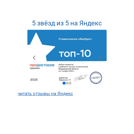
5 звёзд из 5 на Яндекс
читать отзывы на Яндекс