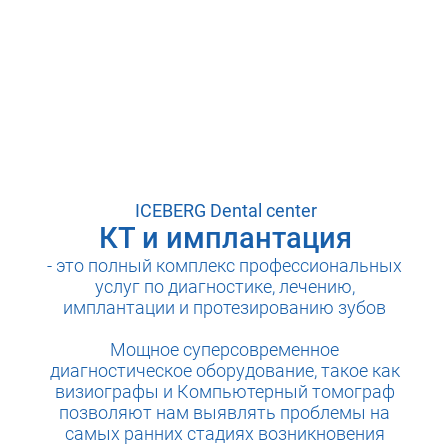
ICEBERG Dental center
КТ и имплантация
- это полный комплекс профессиональных
услуг по диагностике, лечению,
имплантации и протезированию зубов
Мощное суперсовременное
диагностическое оборудование, такое как
визиографы и Компьютерный томограф
позволяют нам выявлять проблемы на
самых ранних стадиях возникновения