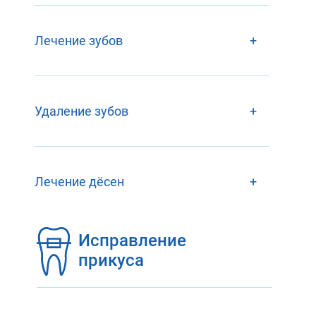
Лечение зубов
+
Удаление зубов
+
Лечение дёсен
+
Исправление
прикуса