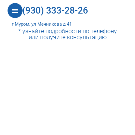
8 (930) 333-28-26
г Муром, ул Мечникова д 41
* узнайте подробности по телефону
или получите консультацию