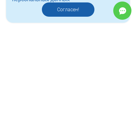
контакты
Согласен!
отзывы