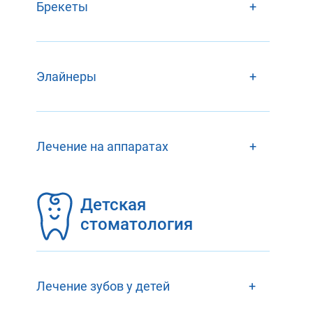
Брекеты
+
Элайнеры
+
Лечение на аппаратах
+
Детская
стоматология
Лечение зубов у детей
+