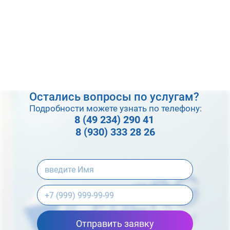
Остались вопросы по услугам?
Подробности можете узнать по телефону:
8 (49 234) 290 41
8 (930) 333 28 26
Отправить заявку