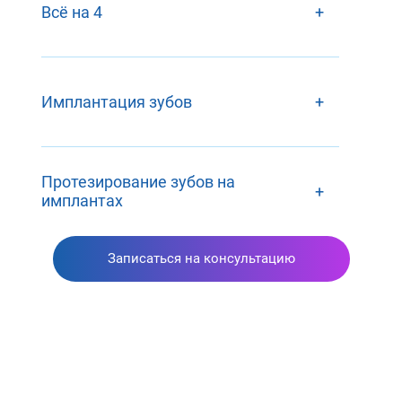
Всё на 4
+
Имплантация зубов
+
Протезирование зубов на
+
имплантах
Записаться на консультацию