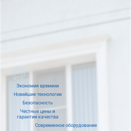
Экономия времени
Новейшие технологии
Безопасность
Честные цены и
гарантии качества
Современное оборудование