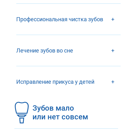
Профессиональная чистка зубов
+
Лечение зубов во сне
+
Исправление прикуса у детей
+
Зубов мало
или нет совсем