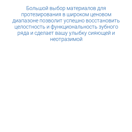
Большой выбор материалов для
протезирования в широком ценовом
диапазоне позволит успешно восстановить
целостность и функциональность зубного
ряда и сделает вашу улыбку сияющей и
неотразимой