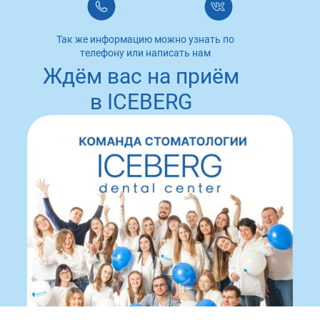
Так же информацию можно узнать по
телефону или написать нам
Ждём вас на приём
в ICEBERG