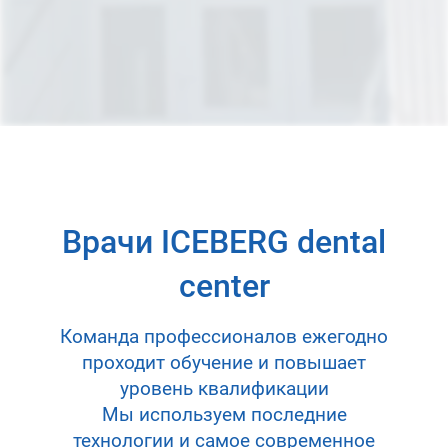
Врачи ICEBERG dental
center
Команда профессионалов ежегодно
проходит обучение и повышает
уровень квалификации
Мы используем последние
технологии и самое современное