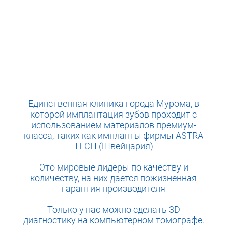
Единственная клиника города Мурома, в
которой имплантация зубов проходит с
использованием материалов премиум-
класса, таких как импланты фирмы ASTRA
TECH (Швейцария)
Это мировые лидеры по качеству и
количеству, на них дается пожизненная
гарантия производителя
Только у нас можно сделать 3D
диагностику на компьютерном томографе.