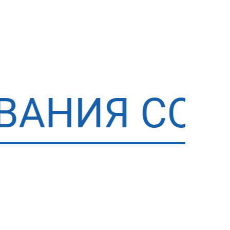
Я СОСТАВИ