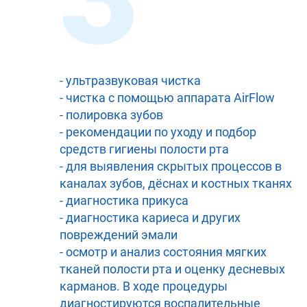
- ультразвуковая чистка
- чистка с помощью аппарата AirFlow
- полировка зубов
- рекомендации по уходу и подбор
средств гигиены полости рта
- для выявления скрытых процессов в
каналах зубов, дёснах и костных тканях
- диагностика прикуса
- диагностика кариеса и других
повреждений эмали
- осмотр и анализ состояния мягких
тканей полости рта и оценку десневых
карманов. В ходе процедуры
диагностируются воспалительные