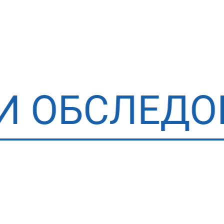
СЛЕДОВАНИ