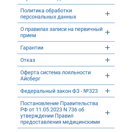
Политика обработки
персональных данных
О правилах записи на первичный
прием
Гарантии
Отказ
Оферта система лояльности
Айсберг
Федеральный закон ФЗ - №323
Постановление Правительства
РФ от 11.05.2023 N 736 об
утверждении Правил
предоставления медицинскими