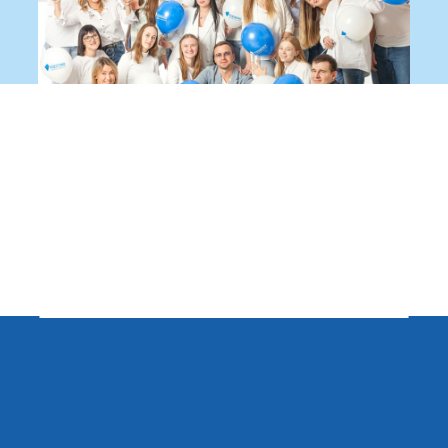
Записаться на приём