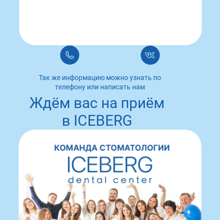
Так же информацию можно узнать по
телефону или написать нам
Ждём вас на приём
в ICEBERG