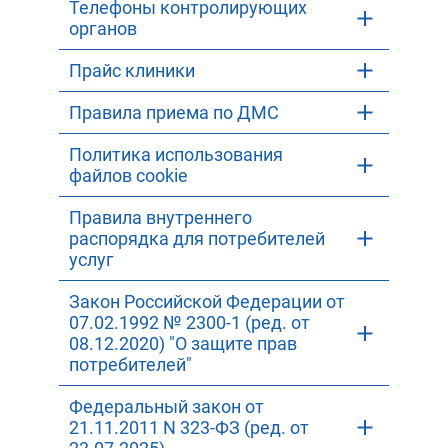
Телефоны контролирующих
органов
Прайс клиники
Правила приема по ДМС
Политика использования
файлов cookie
Правила внутреннего
распорядка для потребителей
услуг
Закон Российской Федерации от
07.02.1992 № 2300-1 (ред. от
08.12.2020) "О защите прав
потребителей"
Федеральный закон от
21.11.2011 N 323-ФЗ (ред. от