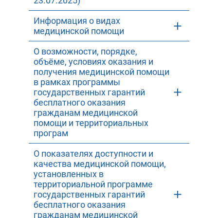
23.07.2025)
Информация о видах
медицинской помощи
О возможности, порядке,
объёме, условиях оказания и
получения медицинской помощи
в рамках программы
государственных гарантий
бесплатного оказания
гражданам медицинской
помощи и территориальных
програм
О показателях доступности и
качества медицинской помощи,
установленных в
территориальной программе
государственных гарантий
бесплатного оказания
гражданам медицинской