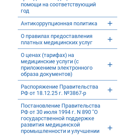
помощи на соответствующий
год
Антикоррупционная политика
О правилах предоставления
платных медицинских услуг
О ценах (тарифах) на
медицинские услуги (с
приложением электронного
образа документов)
Распоряжение Правительства
РФ от 18.12.25 г. №3867-р
Постановление Правительства
РФ от 30 июля 1994 г. N 890 "О
государственной поддержке
развития медицинской
промышленности и улучшении