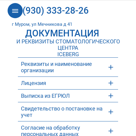
8 (930) 333-28-26
г Муром, ул Мечникова д 41
ДОКУМЕНТАЦИЯ
И РЕКВИЗИТЫ СТОМАТОЛОГИЧЕСКОГО
ЦЕНТРА
ICEBERG
Реквизиты и наименование
организации
Лицензия
Выписка из ЕГРЮЛ
Свидетельство о постановке на
учет
Согласие на обработку
персональных данных