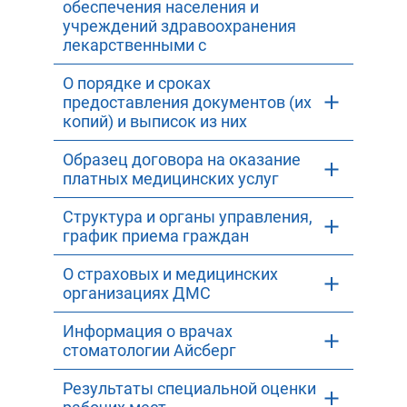
обеспечения населения и
учреждений здравоохранения
лекарственными с
О порядке и сроках
предоставления документов (их
копий) и выписок из них
Образец договора на оказание
платных медицинских услуг
Структура и органы управления,
график приема граждан
О страховых и медицинских
организациях ДМС
Информация о врачах
стоматологии Айсберг
Результаты специальной оценки