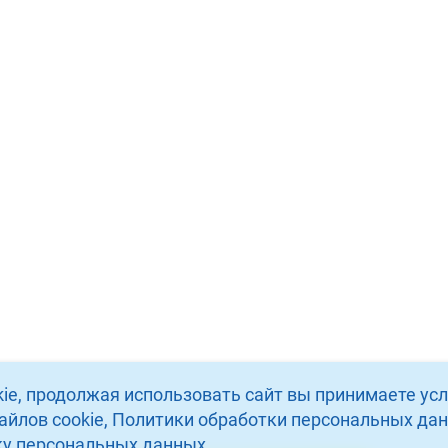
ie, продолжая использовать сайт вы принимаете ус
айлов cookie, Политики обработки персональных да
тку персональных данных