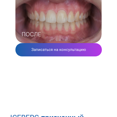
Записаться на консультацию