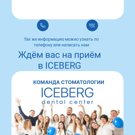
Так же информацию можно узнать по
телефону или написать нам
Ждём вас на приём
в ICEBERG