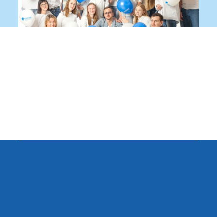
Записаться на приём