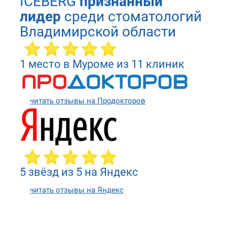
ICEBERG
признанный
лидер
среди стоматологий
Владимирской области
1 место в Муроме из 11 клиник
читать отзывы на Продокторов
5 звёзд из 5 на Яндекс
читать отзывы на Яндекс