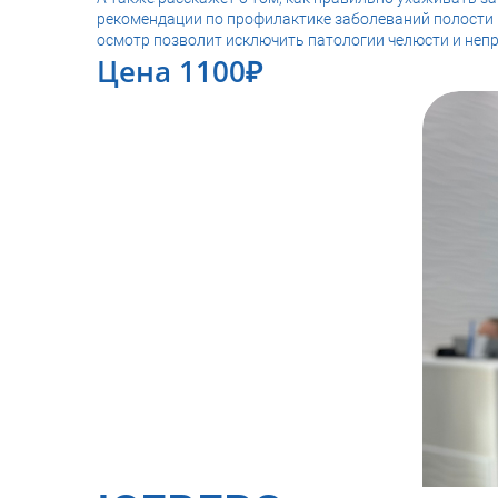
рекомендации по профилактике заболеваний полости
осмотр позволит исключить патологии челюсти и неп
Цена 1100₽