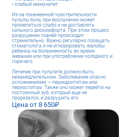
слабый иммунитет
Из-за пониженной чувствительности
пульпы боль при воспалении может
проявляться слабо и не доставлять
сильного дискомфорта. При этом процесс
разрушения тканей происходит
стремительно. Важно регулярно посещать
стоматолога и не игнорировать жалобы
ребенка на болезненность во время
жевания или при употреблении холодного и
горячего.
Лечение при пульпите должно быть
незамедлительном. Заболевание опасно
осложнениями — периодонтитом или
периоститом. Также оно может перейти на
постоянный зуб, который еще не
прорезался, и разрушить его
Цена от 8 650₽