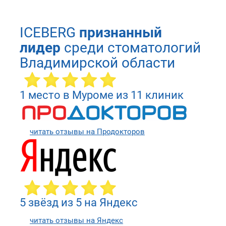
ICEBERG
признанный
лидер
среди стоматологий
Владимирской области
1 место в Муроме из 11 клиник
читать отзывы на Продокторов
5 звёзд из 5 на Яндекс
читать отзывы на Яндекс