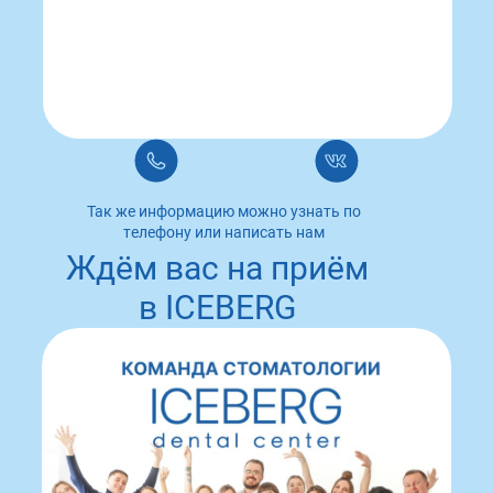
Так же информацию можно узнать по
телефону или написать нам
Ждём вас на приём
в ICEBERG