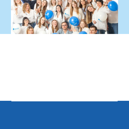
Записаться на приём