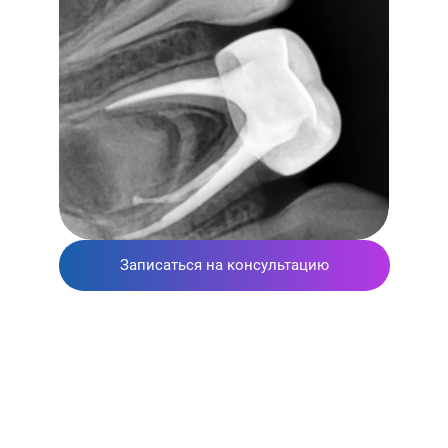
Записаться на консультацию