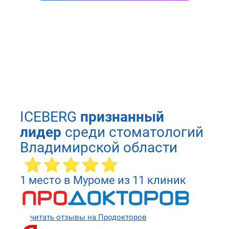
ICEBERG
признанный
лидер
среди стоматологий
Владимирской области
1 место в Муроме из 11 клиник
читать отзывы на Продокторов