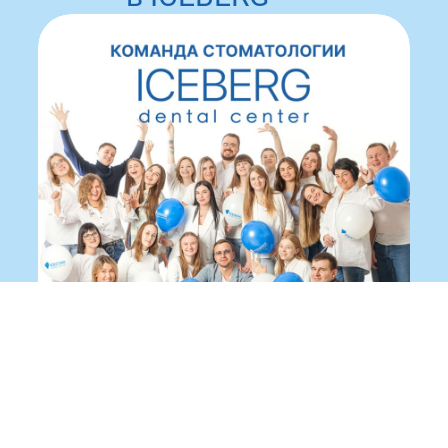
Записаться на приём