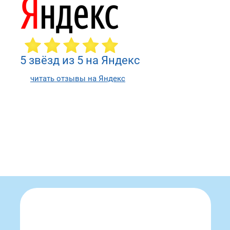
5 звёзд из 5 на Яндекс
читать отзывы на Яндекс