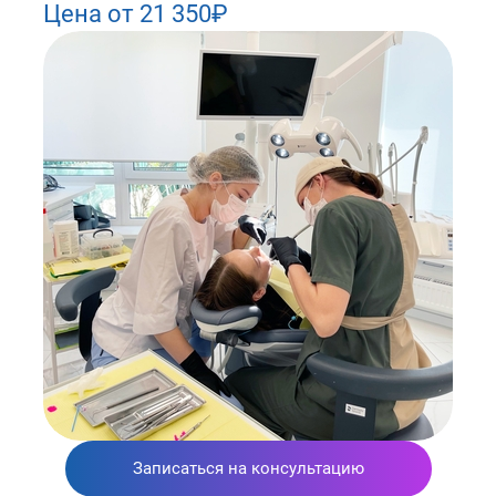
Цена от 21 350₽
Записаться на консультацию