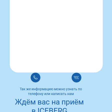
Так же информацию можно узнать по
телефону или написать нам
Ждём вас на приём
в ICEBERG