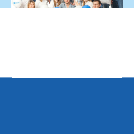
Записаться на приём