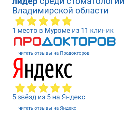
лидер
среди стоматологий
Владимирской области
1 место в Муроме из 11 клиник
читать отзывы на Продокторов
5 звёзд из 5 на Яндекс
читать отзывы на Яндекс