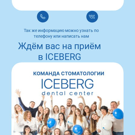
Так же информацию можно узнать по
телефону или написать нам
Ждём вас на приём
в ICEBERG