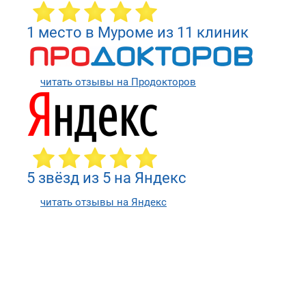
1 место в Муроме из 11 клиник
читать отзывы на Продокторов
5 звёзд из 5 на Яндекс
читать отзывы на Яндекс