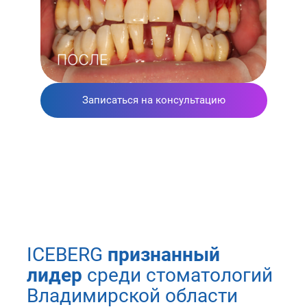
Записаться на консультацию
ICEBERG
признанный
лидер
среди стоматологий
Владимирской области