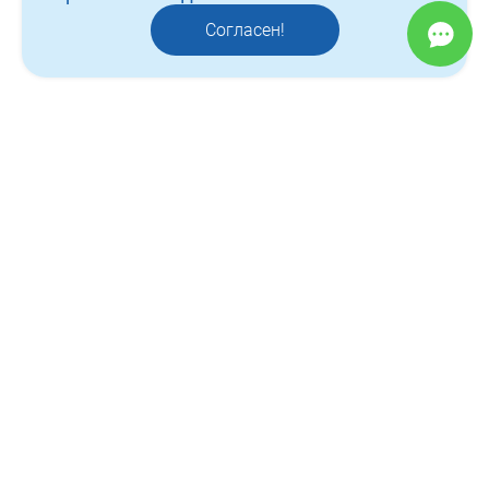
контакты
Согласен!
отзывы