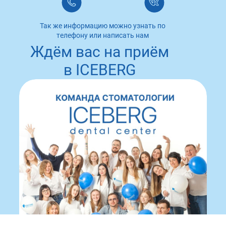
Так же информацию можно узнать по
телефону или написать нам
Ждём вас на приём
в ICEBERG