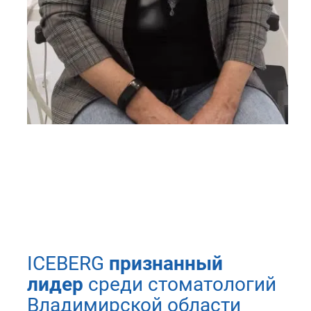
ICEBERG
признанный
лидер
среди стоматологий
Владимирской области