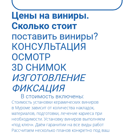
Цены на виниры.
Сколько стоит
поставить виниры?
КОНСУЛЬТАЦИЯ
ОСМОТР
3D СНИМОК
ИЗГОТОВЛЕНИЕ
ФИКСАЦИЯ
В стоимость включены:
Стоимость установки керамических виниров
в Муроме зависит от количества накладок,
материалов, подготовки, лечение кариеса при
необходимости. Установку виниров выполняем
«под ключ». Даём гаранитии на все виды работ
Рассчитаем несколько планов конкретно под ваш