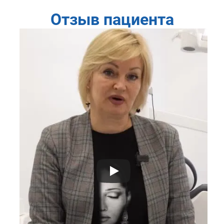
Отзыв пациента