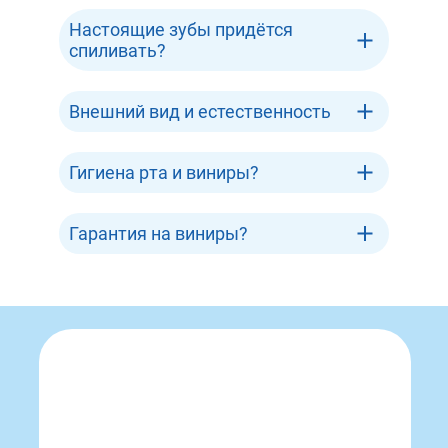
Настоящие зубы придётся
спиливать?
Внешний вид и естественность
Гигиена рта и виниры?
Гарантия на виниры?