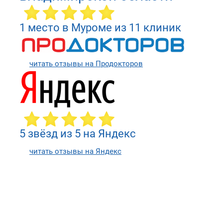
1 место в Муроме из 11 клиник
читать отзывы на Продокторов
5 звёзд из 5 на Яндекс
читать отзывы на Яндекс