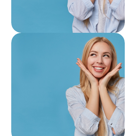
Айсберг
Записаться на консультацию