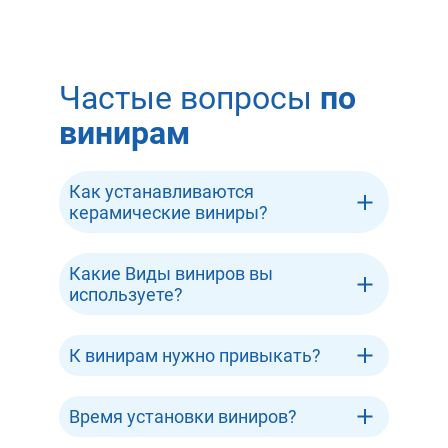
Частые вопросы
по
винирам
Как устанавливаются
керамические виниры?
Какие Виды виниров вы
используете?
К винирам нужно привыкать?
Время установки виниров?