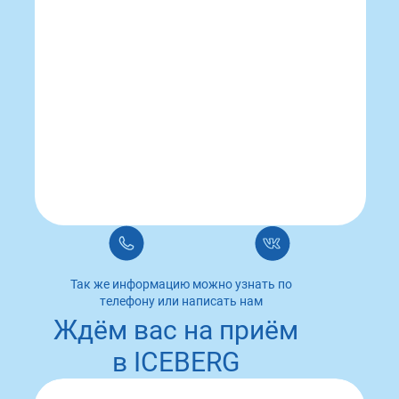
Так же информацию можно узнать по
телефону или написать нам
Ждём вас на приём
в ICEBERG