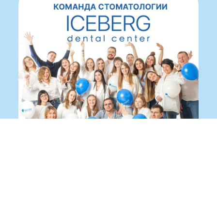
Записаться на приём